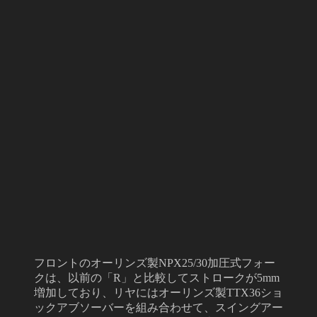
フロントのオーリンズ製NPX25/30加圧式フォー
クは、以前の「R」と比較してストロークが5mm
増加しており、リヤにはオーリンズ製TTX36ショ
ックアブソーバーを組み合わせて、スイングアー