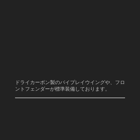
ドライカーボン製のバイプレイウイングや、フロ
ントフェンダーが標準装備しております。