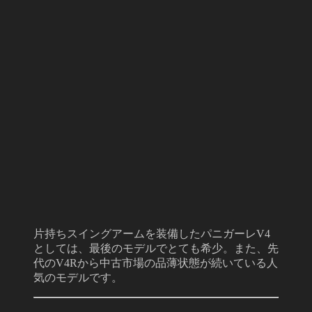
片持ちスイングアームを装備したパニガーレV4
としては、最後のモデルでとても希少。また、先
代のV4Rから中古市場の品薄状態が続いている人
気のモデルです。