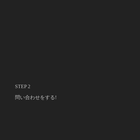
STEP 2
問い合わせをする!