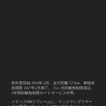
初年度登録 2016年 4月、走行距離 727km、車検有
効期限 2027年2月満了。 15ヶ月距離無制限保証、
1年間距離無制限ロードサービス付帯。
メティスMK3 フレームに、リックマンブラザー