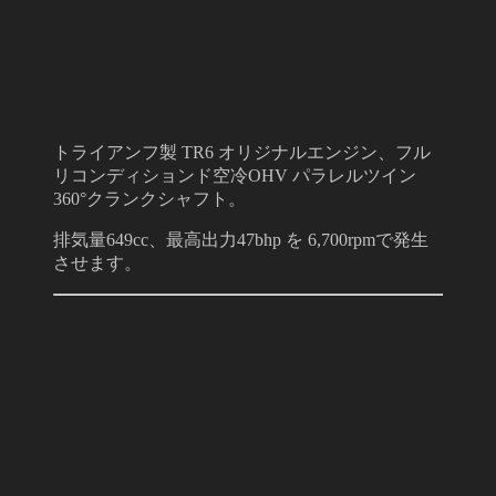
トライアンフ製 TR6 オリジナルエンジン、フル
リコンディションド空冷OHV パラレルツイン
360°クランクシャフト。
排気量649cc、最高出力47bhp を 6,700rpmで発生
させます。