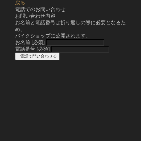
戻る
電話でのお問い合わせ
お問い合わせ内容
お名前と電話番号は折り返しの際に必要となるた
め、
バイクショップに公開されます。
お名前
[必須]
電話番号
[必須]
電話で問い合わせる