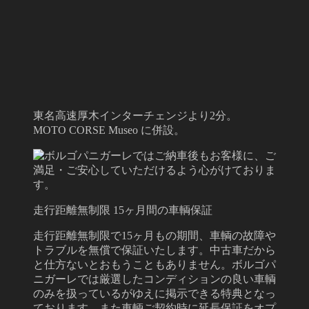
東名高速厚木インターチェンジより2分。
MOTO CORSE Museo に併設。
走行距離無制限 15ヶ月間の車輌保証
走行距離無制限で15ヶ月もの期間、車輌の故障や
トラブルを無償で保証いたします。中古車だから
と仕方ないとおもうこともありません。ボルゴパ
ニガーレでは厳選したコンディションの良い車輌
のみを扱っているがゆえに掲示できる特典となっ
ております。また車輌ご契約時に延長保証をオプ