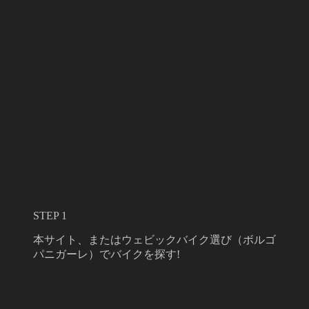
STEP 1
本サイト、またはウェビックバイク選び（ボルゴ
パニガーレ）でバイクを探す!