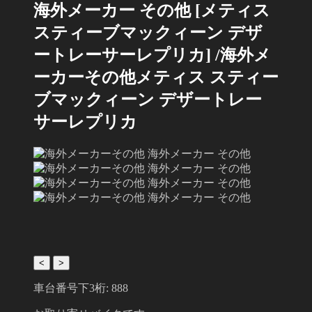
海外メーカー その他
[メティス
スティーブマックィーン デザ
ートレーサーレプリカ]
/海外メ
ーカーその他
メティス スティー
ブマックィーン デザートレー
サーレプリカ
<
>
車台番号下3桁:
888