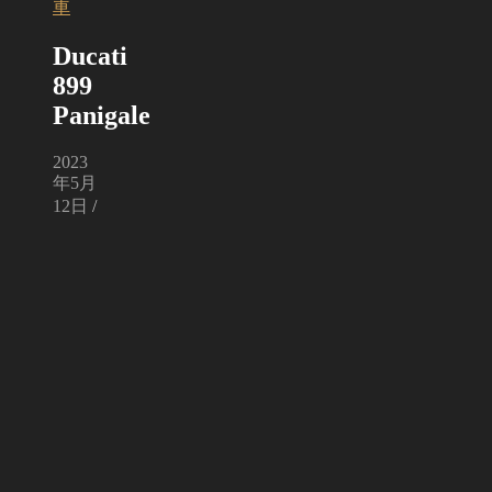
車
Ducati
899
Panigale
2023
年5月
12日
/