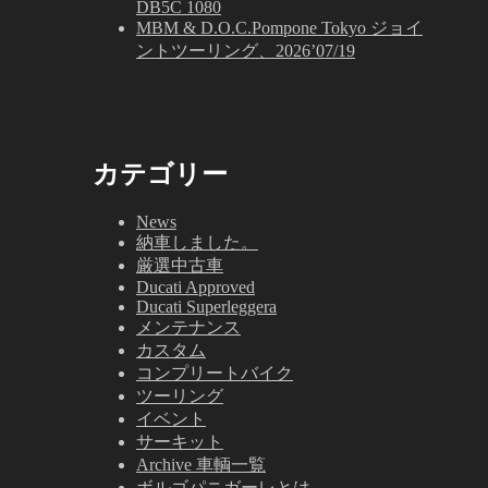
DB5C 1080
MBM & D.O.C.Pompone Tokyo ジョイ
ントツーリング、2026’07/19
カテゴリー
News
納車しました。
厳選中古車
Ducati Approved
Ducati Superleggera
メンテナンス
カスタム
コンプリートバイク
ツーリング
イベント
サーキット
Archive 車輌一覧
ボルゴパニガーレとは