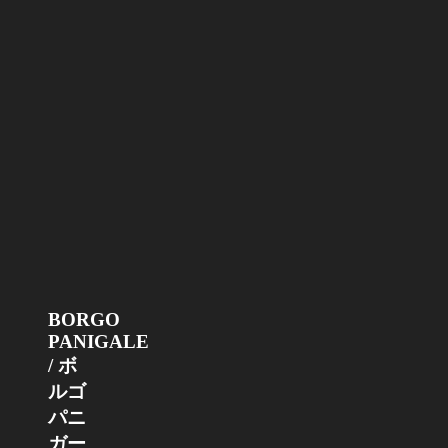
BORGO
PANIGALE
/ ボ
ルゴ
パニ
ガー