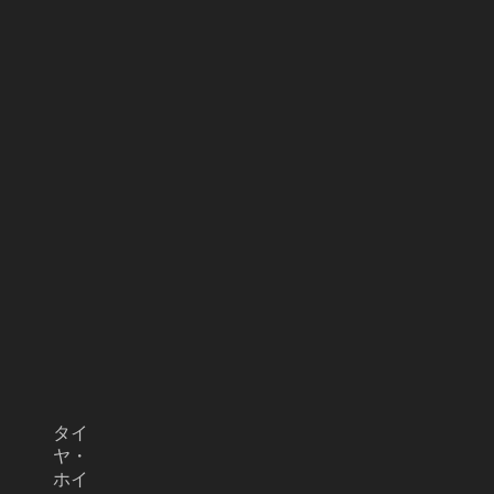
タイ
ヤ・
ホイ