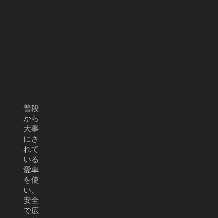
普段
から
大事
にさ
れて
いる
愛車
を使
い、
安全
で広