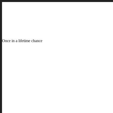
Once in a lifetime chance