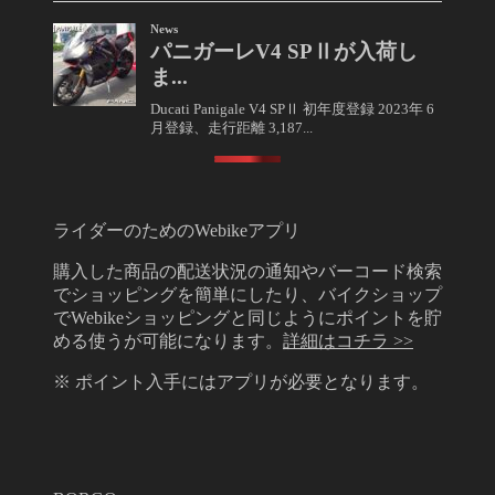
ライダーのためのWebikeアプリ
購入した商品の配送状況の通知やバーコード検索
でショッピングを簡単にしたり、バイクショップ
でWebikeショッピングと同じようにポイントを貯
める使うが可能になります。
詳細はコチラ >>
※ ポイント入手にはアプリが必要となります。