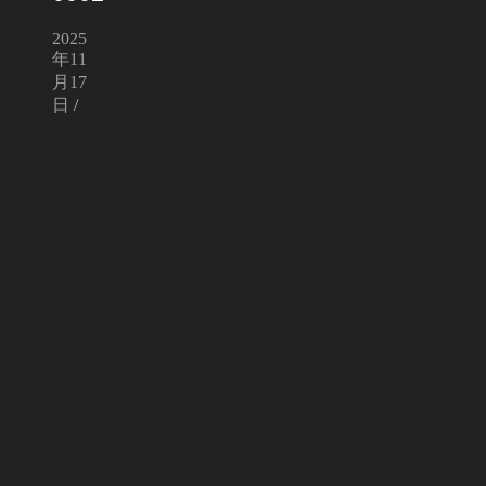
2025
年11
月17
日
/