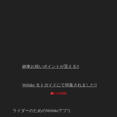
納車お祝いポイントが貰える!!
Webike モトガイドにて特集されました!!
ライダーのためのWebikeアプリ