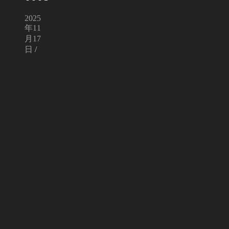
2025
年11
月17
日
/