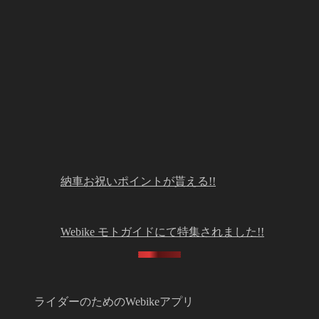
納車お祝いポイントが貰える!!
Webike モトガイドにて特集されました!!
ライダーのためのWebikeアプリ