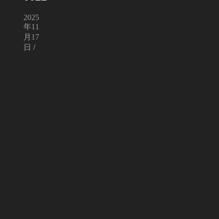
2025
年11
月17
日
/