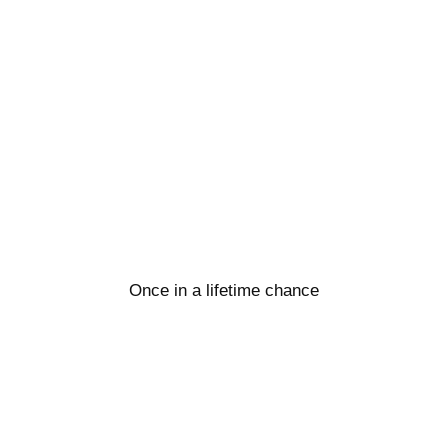
Once in a lifetime chance