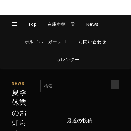
Top
在庫車輌一覧
News
ボルゴパニガーレ
お問い合わせ
カレンダー
NEWS
夏季
休業
のお
最近の投稿
知ら