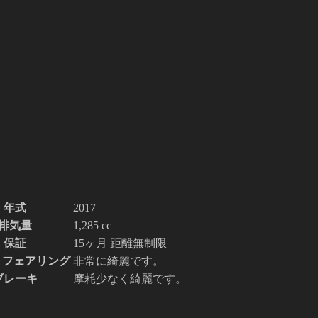
年式
2017
排気量
1,285 cc
保証
15ヶ月 距離無制限
/ フェアリング
非常に綺麗です。
ブレーキ
摩耗少なく綺麗です。