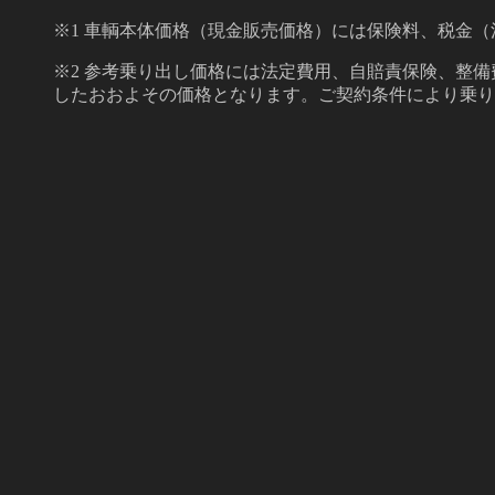
※1 車輌本体価格（現金販売価格）には保険料、税金
※2 参考乗り出し価格には法定費用、自賠責保険、整
したおおよその価格となります。ご契約条件により乗り