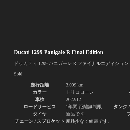
Ducati 1299 Panigale R Final Edition
ドゥカティ 1299 パニガーレ R ファイナルエディション
Sold
走行距離
3,099 km
カラー
トリコローレ
車検
2022/12
ロードサービス
1年間 距離無制限
タンク 
タイヤ
新品です。
チェーン / スプロケット
摩耗少なく綺麗です。