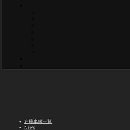
在庫車輌一覧
News