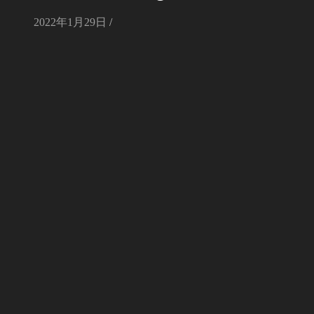
2022年1月29日
/