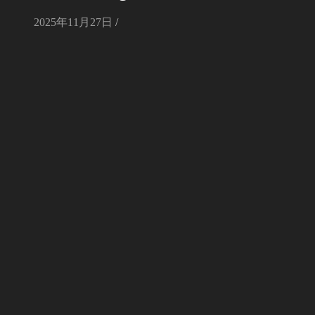
2025年11月27日
/