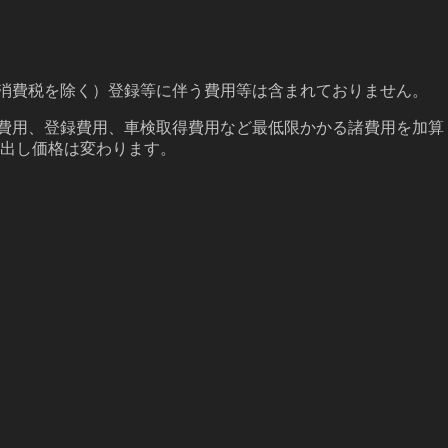
（消費税を除く）登録等に伴う費用等は含まれておりません。
備費用、登録費用、車検取得費用など最低限かかる諸費用を加算
出し価格は変わります。