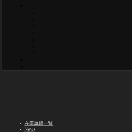
在庫車輌一覧
News